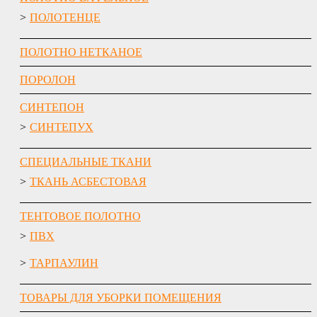
ПОЛОТЕНЦЕ
ПОЛОТНО НЕТКАНОЕ
ПОРОЛОН
СИНТЕПОН
СИНТЕПУХ
СПЕЦИАЛЬНЫЕ ТКАНИ
ТКАНЬ АСБЕСТОВАЯ
ТЕНТОВОЕ ПОЛОТНО
ПВХ
ТАРПАУЛИН
ТОВАРЫ ДЛЯ УБОРКИ ПОМЕЩЕНИЯ