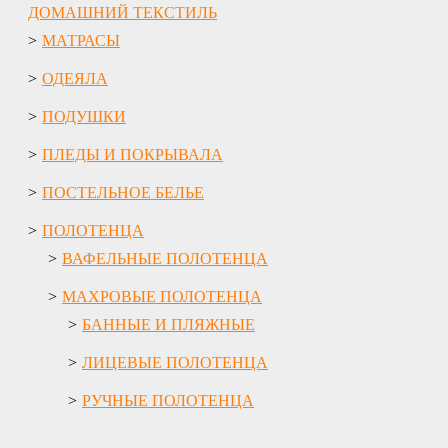
ДОМАШНИЙ ТЕКСТИЛЬ
МАТРАСЫ
ОДЕЯЛА
ПОДУШКИ
ПЛЕДЫ И ПОКРЫВАЛА
ПОСТЕЛЬНОЕ БЕЛЬЕ
ПОЛОТЕНЦА
ВАФЕЛЬНЫЕ ПОЛОТЕНЦА
МАХРОВЫЕ ПОЛОТЕНЦА
БАННЫЕ И ПЛЯЖНЫЕ
ЛИЦЕВЫЕ ПОЛОТЕНЦА
РУЧНЫЕ ПОЛОТЕНЦА