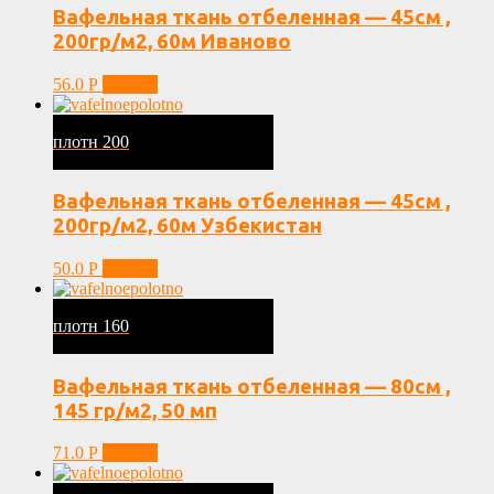
Вафельная ткань отбеленная — 45см ,
200гр/м2, 60м Иваново
56.0
Р
Купить
плотн 200
Вафельная ткань отбеленная — 45см ,
200гр/м2, 60м Узбекистан
50.0
Р
Купить
плотн 160
Вафельная ткань отбеленная — 80см ,
145 гр/м2, 50 мп
71.0
Р
Купить