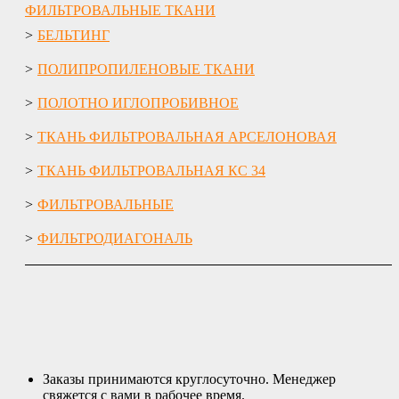
ФИЛЬТРОВАЛЬНЫЕ ТКАНИ
БЕЛЬТИНГ
ПОЛИПРОПИЛЕНОВЫЕ ТКАНИ
ПОЛОТНО ИГЛОПРОБИВНОЕ
ТКАНЬ ФИЛЬТРОВАЛЬНАЯ АРСЕЛОНОВАЯ
ТКАНЬ ФИЛЬТРОВАЛЬНАЯ КС 34
ФИЛЬТРОВАЛЬНЫЕ
ФИЛЬТРОДИАГОНАЛЬ
Заказы принимаются круглосуточно. Менеджер
свяжется с вами в рабочее время.