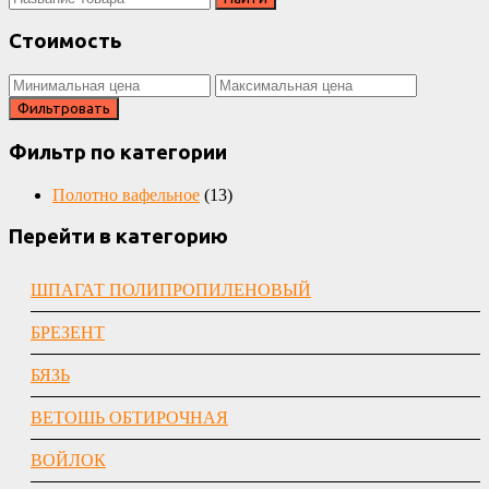
for:
Стоимость
Фильтровать
Фильтр по категории
Полотно вафельное
(13)
Перейти в категорию
ШПАГАТ ПОЛИПРОПИЛЕНОВЫЙ
БРЕЗЕНТ
БЯЗЬ
ВЕТОШЬ ОБТИРОЧНАЯ
ВОЙЛОК