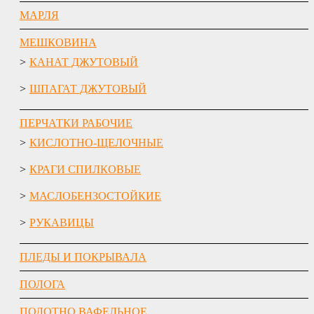
МАРЛЯ
МЕШКОВИНА
КАНАТ ДЖУТОВЫЙ
ШПАГАТ ДЖУТОВЫЙ
ПЕРЧАТКИ РАБОЧИЕ
КИСЛОТНО-ЩЕЛОЧНЫЕ
КРАГИ СПИЛКОВЫЕ
МАСЛОБЕНЗОСТОЙКИЕ
РУКАВИЦЫ
ПЛЕДЫ И ПОКРЫВАЛА
ПОЛОГА
ПОЛОТНО ВАФЕЛЬНОЕ