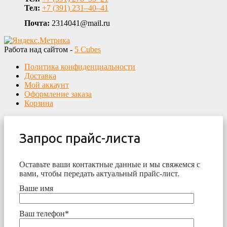
Тел:
+7 (391) 231‒40‒41
Почта:
2314041@mail.ru
Работа над сайтом -
5 Cubes
Политика конфиденциальности
Доставка
Мой аккаунт
Оформление заказа
Корзина
Запрос прайс-листа
Оставьте ваши контактные данные и мы свяжемся с
вами, чтобы передать актуальный прайс-лист.
Ваше имя
Ваш телефон*