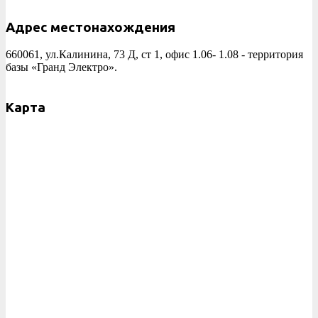
Адрес местонахождения
660061, ул.Калинина, 73 Д, ст 1, офис 1.06- 1.08 - территория
базы «Гранд Электро».
Карта