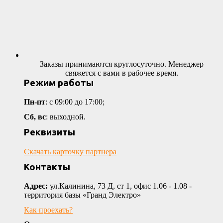
Заказы принимаются круглосуточно. Менеджер
свяжется с вами в рабочее время.
Режим работы
Пн-пт
: с 09:00 до 17:00;
Сб, вс
: выходной.
Реквизиты
Скачать карточку партнера
Контакты
Адрес:
ул.Калинина, 73 Д, ст 1, офис 1.06 - 1.08 -
территория базы «Гранд Электро»
Как проехать?