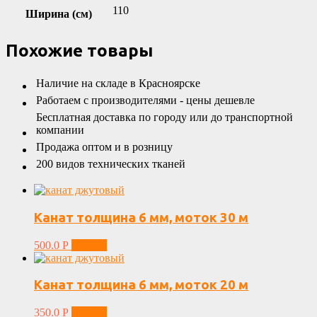
110
Ширина (см)
Похожие товары
Наличие на складе в Красноярске
Работаем с производителями - цены дешевле
Бесплатная доставка по городу или до транспортной
компании
Продажа оптом и в розницу
200 видов технических тканей
Канат толщина 6 мм, моток 30 м
500.0
Р
Купить
Канат толщина 6 мм, моток 20 м
350.0
Р
Купить