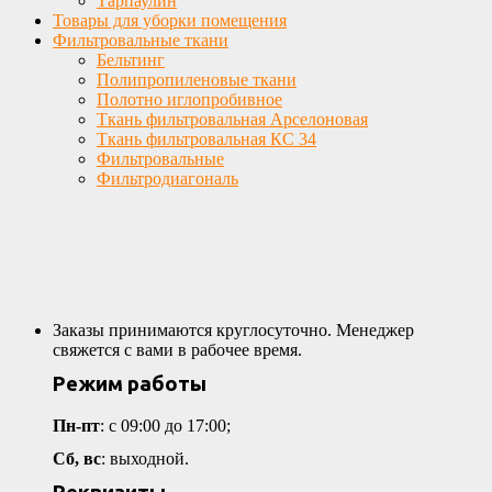
Тарпаулин
Товары для уборки помещения
Фильтровальные ткани
Бельтинг
Полипропиленовые ткани
Полотно иглопробивное
Ткань фильтровальная Арселоновая
Ткань фильтровальная КС 34
Фильтровальные
Фильтродиагональ
Заказы принимаются круглосуточно. Менеджер
свяжется с вами в рабочее время.
Режим работы
Пн-пт
: с 09:00 до 17:00;
Сб, вс
: выходной.