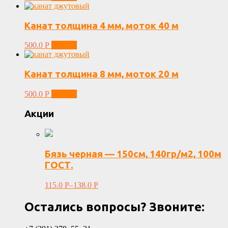
Канат толщина 4 мм, моток 40 м
500.0
Р
Купить
Канат толщина 8 мм, моток 20 м
500.0
Р
Купить
Акции
Бязь черная — 150см, 140гр/м2, 100м
ГОСТ.
115.0
Р
–
138.0
Р
Остались вопросы? Звоните: