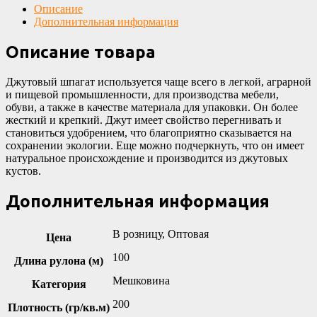
Описание
Дополнительная информация
Описание товара
Джутовый шпагат используется чаще всего в легкой, аграрной
и пищевой промышленности, для производства мебели,
обуви, а также в качестве материала для упаковки. Он более
жесткий и крепкий. Джут имеет свойство перегнивать и
становиться удобрением, что благоприятно сказывается на
сохранении экологии. Еще можно подчеркнуть, что он имеет
натуральное происхождение и производится из джутовых
кустов.
Дополнительная информация
В розницу, Оптовая
Цена
100
Длина рулона (м)
Мешковина
Категория
200
Плотность (гр/кв.м)